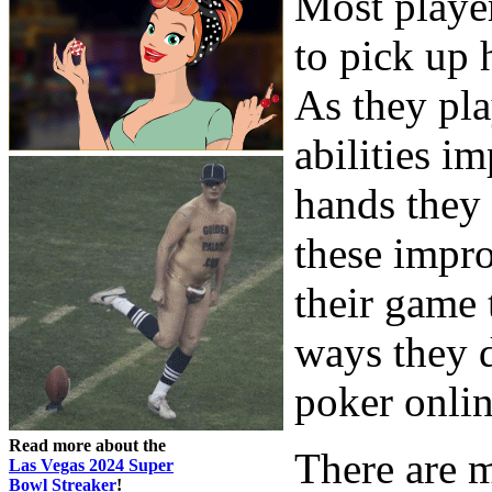
Most playe
to pick up h
As they pla
abilities i
hands they
these impro
their game 
ways they d
poker onlin
Read more about the
There are m
Las Vegas 2024 Super
Bowl Streaker
!