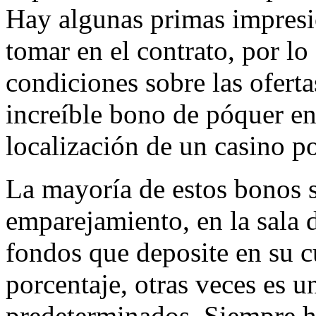
Hay algunas primas impresi
tomar en el contrato, por l
condiciones sobre las ofert
increíble bono de póquer en 
localización de un casino p
La mayoría de estos bonos 
emparejamiento, en la sala d
fondos que deposite en su c
porcentaje, otras veces es u
predeterminados. Siempre ha