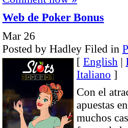
Web de Poker Bonus
Mar
26
Posted by Hadley
Filed in
P
[
English
|
Italiano
]
Con el atra
apuestas en
muchos cas