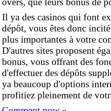
overs, que leurs bonus de po
Il ya des casinos qui font 
dépôt, vous êtes donc incit
plus importantes à votre co
D'autres sites proposent ég
bonus, vous offrant des fon
d'effectuer des dépôts supp
ya beaucoup d'options inter
profitiez pleinement de votr
Comment now »