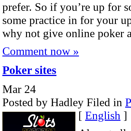
prefer. So if you’re up for 
some practice in for your u
why not give online poker a
Comment now »
Poker sites
Mar
24
Posted by Hadley
Filed in
P
[
English
]