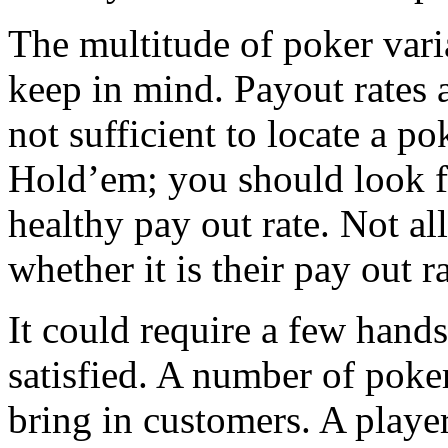
The multitude of poker varia
keep in mind. Payout rates a
not sufficient to locate a p
Hold’em; you should look f
healthy pay out rate. Not al
whether it is their pay out r
It could require a few hand
satisfied. A number of poker
bring in customers. A player