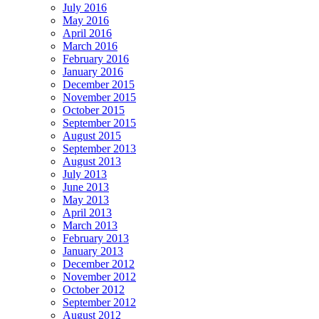
July 2016
May 2016
April 2016
March 2016
February 2016
January 2016
December 2015
November 2015
October 2015
September 2015
August 2015
September 2013
August 2013
July 2013
June 2013
May 2013
April 2013
March 2013
February 2013
January 2013
December 2012
November 2012
October 2012
September 2012
August 2012