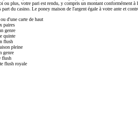
oi ou plus, votre pari est rendu, y compris un montant conformément à l
s part du casino. Le poney maison de l'argent égale à votre ante et contr
ou d'une carte de haut
x paires
'un genre
e quinte
n flush
aison pleine
n genre
 flush
e flush royale