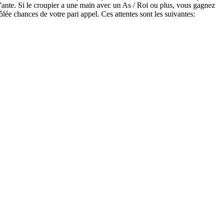
'ante. Si le croupier a une main avec un As / Roi ou plus, vous gagnez
ôlée chances de votre pari appel. Ces attentes sont les suivantes: