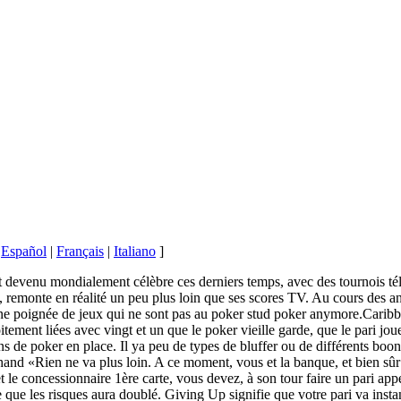
|
Español
|
Français
|
Italiano
]
t devenu mondialement célèbre ces derniers temps, avec des tournois télé
, remonte en réalité un peu plus loin que ses scores TV. Au cours des a
e poignée de jeux qui ne sont pas au poker stud poker anymore.Caribbea
oitement liées avec vingt et un que le poker vieille garde, que le pari jo
ins de poker en place. Il ya peu de types de bluffer ou de différents bo
hand «Rien ne va plus loin. A ce moment, vous et la banque, et bien sûr t
 le concessionnaire 1ère carte, vous devez, à son tour faire un pari appe
e que les risques aura doublé. Giving Up signifie que votre pari va insta