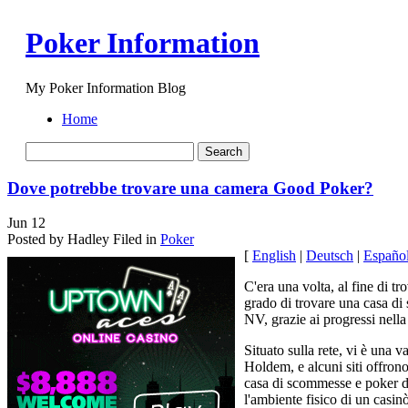
Poker Information
My Poker Information Blog
Home
Dove potrebbe trovare una camera Good Poker?
Jun
12
Posted by Hadley
Filed in
Poker
[
English
|
Deutsch
|
Españo
C'era una volta, al fine di t
grado di trovare una casa di
NV, grazie ai progressi nella
Situato sulla rete, vi è una 
Holdem, e alcuni siti offrono
casa di scommesse e poker di
l'ambiente fisico di un casin