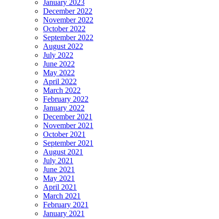
January 2023
December 2022
November 2022
October 2022
September 2022
August 2022
July 2022
June 2022
May 2022
April 2022
March 2022
February 2022
January 2022
December 2021
November 2021
October 2021
September 2021
August 2021
July 2021
June 2021
May 2021
April 2021
March 2021
February 2021
January 2021