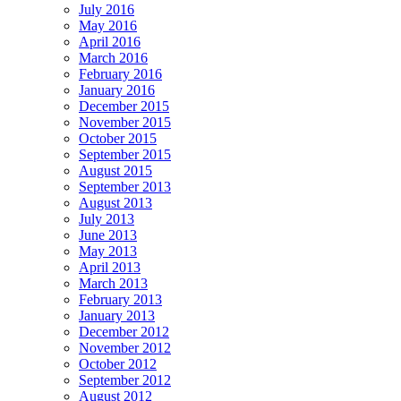
July 2016
May 2016
April 2016
March 2016
February 2016
January 2016
December 2015
November 2015
October 2015
September 2015
August 2015
September 2013
August 2013
July 2013
June 2013
May 2013
April 2013
March 2013
February 2013
January 2013
December 2012
November 2012
October 2012
September 2012
August 2012