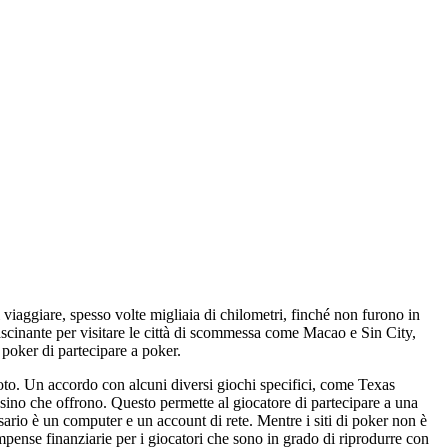
 viaggiare, spesso volte migliaia di chilometri, finché non furono in
scinante per visitare le città di scommessa come Macao e Sin City,
 poker di partecipare a poker.
 goto. Un accordo con alcuni diversi giochi specifici, come Texas
asino che offrono. Questo permette al giocatore di partecipare a una
rio è un computer e un account di rete. Mentre i siti di poker non è
ompense finanziarie per i giocatori che sono in grado di riprodurre con