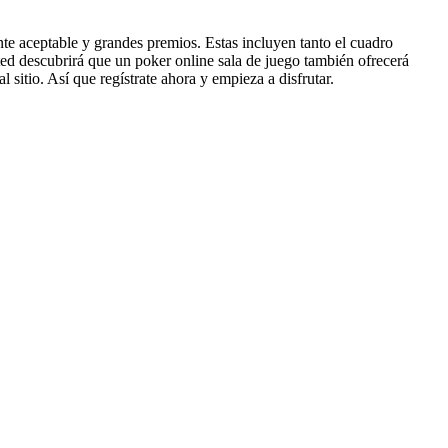
te aceptable y grandes premios. Estas incluyen tanto el cuadro
ted descubrirá que un poker online sala de juego también ofrecerá
sitio. Así que regístrate ahora y empieza a disfrutar.