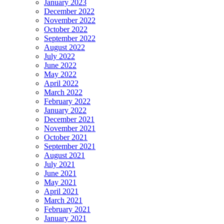
January 2023
December 2022
November 2022
October 2022
September 2022
August 2022
July 2022
June 2022
May 2022
April 2022
March 2022
February 2022
January 2022
December 2021
November 2021
October 2021
September 2021
August 2021
July 2021
June 2021
May 2021
April 2021
March 2021
February 2021
January 2021