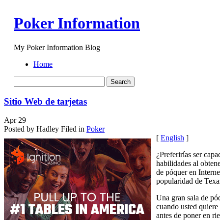
Poker Information
My Poker Information Blog
Home
Sitio Web de tarjetas
Apr
29
Posted by Hadley
Filed in
Poker
[
English
]
¿Preferirías ser cap
habilidades al obtene
de póquer en Intern
popularidad de Texa
Una gran sala de póq
cuando usted quiere 
antes de poner en ri