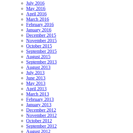
July 2016
May 2016
April 2016
March 2016
February 2016
January 2016
December 2015
November 2015
October 2015
September 2015
August 2015
September 2013
August 2013
July 2013
June 2013
May 2013
April 2013
March 2013
February 2013
January 2013
December 2012
November 2012
October 2012
September 2012
August 2012