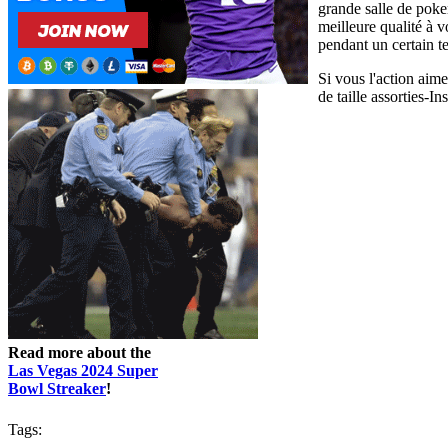
grande salle de poker
meilleure qualité à 
pendant un certain t
Si vous l'action aim
de taille assorties-I
Read more about the
Las Vegas 2024 Super
Bowl Streaker
!
Tags: