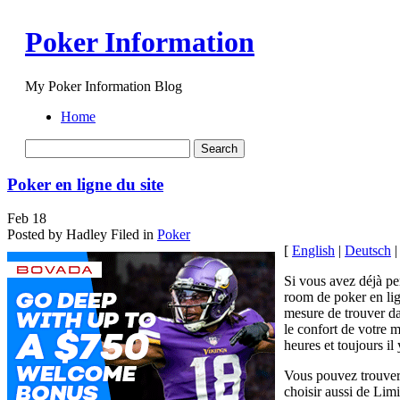
Poker Information
My Poker Information Blog
Home
Poker en ligne du site
Feb
18
Posted by Hadley
Filed in
Poker
[
English
|
Deutsch
Si vous avez déjà pe
room de poker en lig
mesure de trouver da
le confort de votre 
heures et toujours il
Vous pouvez trouver 
choisir aussi de Limi