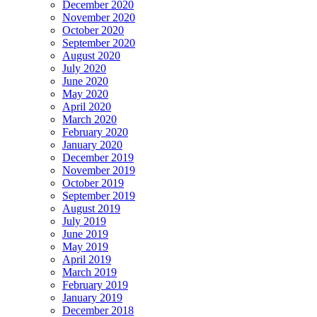
December 2020
November 2020
October 2020
September 2020
August 2020
July 2020
June 2020
May 2020
April 2020
March 2020
February 2020
January 2020
December 2019
November 2019
October 2019
September 2019
August 2019
July 2019
June 2019
May 2019
April 2019
March 2019
February 2019
January 2019
December 2018