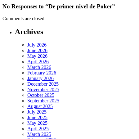
No Responses to “De primer nivel de Poker”
Comments are closed.
Archives
July 2026
June 2026
May 2026
April 2026
March 2026
February 2026
January 2026
December 2025
November 2025
October 2025
September 2025
August 2025
July 2025
June 2025
May 2025
April 2025
March 2025